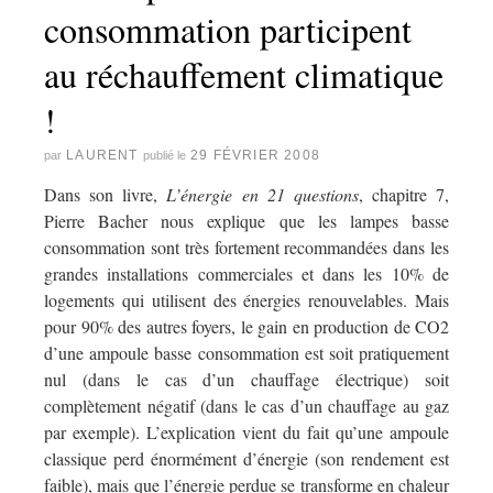
consommation participent
au réchauffement climatique
!
LAURENT
29 FÉVRIER 2008
par
publié le
Dans son livre,
L’énergie en 21 questions
, chapitre 7,
Pierre Bacher nous explique que les lampes basse
consommation sont très fortement recommandées dans les
grandes installations commerciales et dans les 10% de
logements qui utilisent des énergies renouvelables. Mais
pour 90% des autres foyers, le gain en production de CO2
d’une ampoule basse consommation est soit pratiquement
nul (dans le cas d’un chauffage électrique) soit
complètement négatif (dans le cas d’un chauffage au gaz
par exemple). L’explication vient du fait qu’une ampoule
classique perd énormément d’énergie (son rendement est
faible), mais que l’énergie perdue se transforme en chaleur