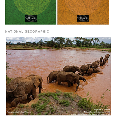
NATIONAL GEOGRAPHIC