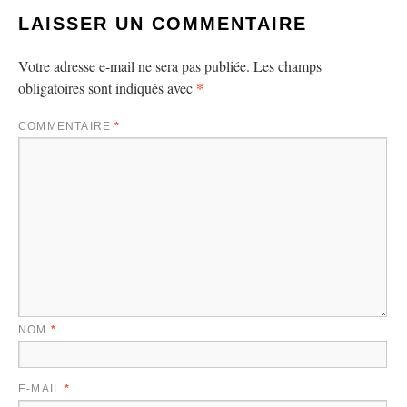
LAISSER UN COMMENTAIRE
Votre adresse e-mail ne sera pas publiée.
Les champs
*
obligatoires sont indiqués avec
COMMENTAIRE
*
NOM
*
E-MAIL
*