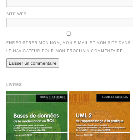
SITE WEB
ENREGISTRER MON NOM, MON E-MAIL ET MON SITE DANS
LE NAVIGATEUR POUR MON PROCHAIN COMMENTAIRE.
LIVRES