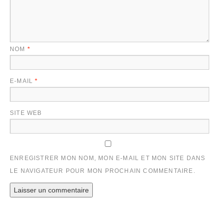
NOM
*
E-MAIL
*
SITE WEB
ENREGISTRER MON NOM, MON E-MAIL ET MON SITE DANS
LE NAVIGATEUR POUR MON PROCHAIN COMMENTAIRE.