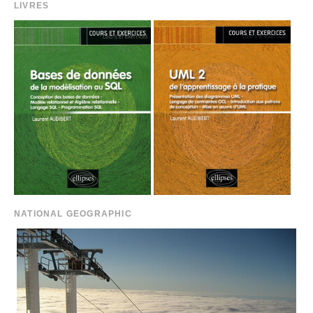
LIVRES
NATIONAL GEOGRAPHIC