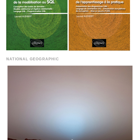
NATIONAL GEOGRAPHIC