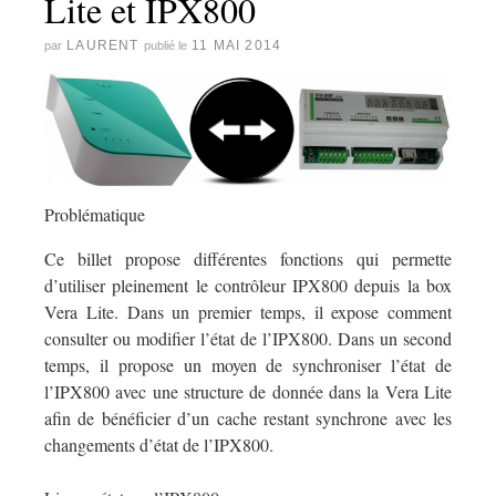
Lite et IPX800
LAURENT
11 MAI 2014
par
publié le
Problématique
Ce billet propose différentes fonctions qui permette
d’utiliser pleinement le contrôleur IPX800 depuis la box
Vera Lite. Dans un premier temps, il expose comment
consulter ou modifier l’état de l’IPX800. Dans un second
temps, il propose un moyen de synchroniser l’état de
l’IPX800 avec une structure de donnée dans la Vera Lite
afin de bénéficier d’un cache restant synchrone avec les
changements d’état de l’IPX800.