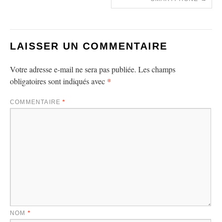
LAISSER UN COMMENTAIRE
Votre adresse e-mail ne sera pas publiée.
Les champs
*
obligatoires sont indiqués avec
COMMENTAIRE
*
NOM
*