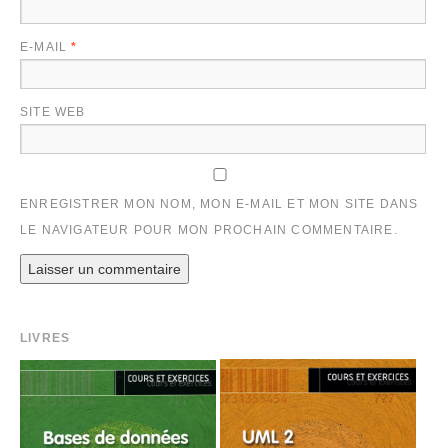
E-MAIL
*
SITE WEB
ENREGISTRER MON NOM, MON E-MAIL ET MON SITE DANS
LE NAVIGATEUR POUR MON PROCHAIN COMMENTAIRE.
LIVRES