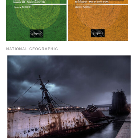
NATIONAL GEOGRAPHIC