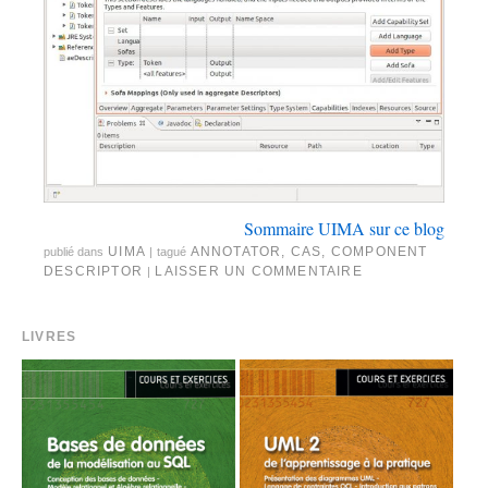
Sommaire UIMA sur ce blog
UIMA
ANNOTATOR
,
CAS
,
COMPONENT
publié dans
|
tagué
DESCRIPTOR
LAISSER UN COMMENTAIRE
|
LIVRES