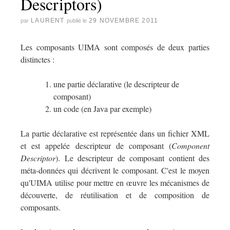
Descriptors)
LAURENT
29 NOVEMBRE 2011
par
publié le
Les composants UIMA sont composés de deux parties
distinctes :
une partie déclarative (le descripteur de
composant)
un code (en Java par exemple)
La partie déclarative est représentée dans un fichier XML
et est appelée descripteur de composant (
Component
Descriptor
). Le descripteur de composant contient des
méta-données qui décrivent le composant. C'est le moyen
qu'UIMA utilise pour mettre en œuvre les mécanismes de
découverte, de réutilisation et de composition de
composants.