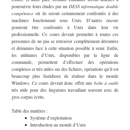
poursuivre leurs études par un
DESS informatique double
compétence
où ils seront certainement confrontés à des
machines fonctionnant sous Unix. D’autres encore
pourront être confrontés à Unix dans leur vie
professionnelle. Ce cours devrait permettre à toutes ces
personnes de ne pas se retrouver complètement déroutées
et démunies face à cette situation possible à venir. Enfin,
les utilitaires d’Unix, disponibles par la ligne de
commande, permettent d’effectuer des opérations
complexes et très utiles sur des fichiers, opérations qu’il est
beaucoup plus fastidieux de réaliser dans le monde
Windows. Ce cours devrait donc offrir une
boîte à outils
très utile pour des linguistes travaillant souvent avec de
gros corpus écrits.
Table des matières :
Système d’exploitation
Introduction au monde d’Unix