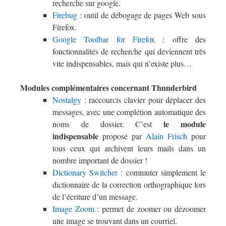
recherche sur google.
Firebug
: outil de débogage de pages Web sous
Firefox.
Google Toolbar for Firefox
: offre des
fonctionnalités de recherche qui deviennent très
vite indispensables, mais qui n’existe plus…
Modules complémentaires concernant Thunderbird
Nostalgy
: raccourcis clavier pour déplacer des
messages, avec une complétion automatique des
le module
noms de dossier. C’est
indispensable
proposé par
Alain Frisch
pour
tous ceux qui archivent leurs mails dans un
nombre important de dossier !
Dictionary Switcher
: commuter simplement le
dictionnaire de la correction orthographique lors
de l’écriture d’un message.
Image Zoom
: permet de zoomer ou dézoomer
une image se trouvant dans un courriel.