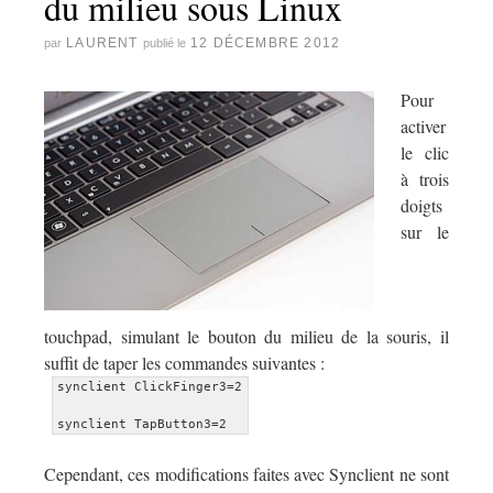
du milieu sous Linux
LAURENT
12 DÉCEMBRE 2012
par
publié le
Pour
activer
le clic
à trois
doigts
sur le
touchpad, simulant le bouton du milieu de la souris, il
suffit de taper les commandes suivantes :
synclient ClickFinger3=2
Cependant, ces modifications faites avec Synclient ne sont