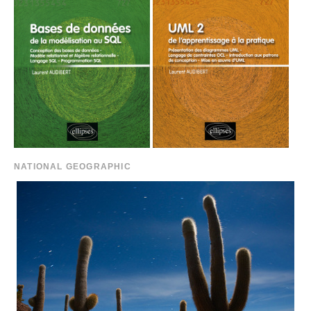
NATIONAL GEOGRAPHIC