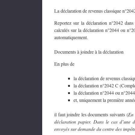
La déclaration de revenus classique n°204
Reportez sur la déclaration n°2042 dans
calculés sur la déclaration n°2044 ou n°20
automatiquement.
Documents à joindre à la déclaration
En plus de
la déclaration de revenus classi
la déclaration n°2042 C (Compl
la déclaration n°2044 ou n°2044
et, uniquement la première anné
il faut joindre les documents suivants (
En 
déclaration papier. Dans le cas d’une dé
envoyés sur demande du centre des impôts