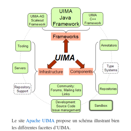
Le site
Apache UIMA
propose un schéma illustrant bien
les différentes facettes d’UIMA.