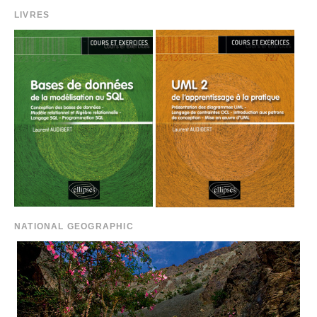
LIVRES
NATIONAL GEOGRAPHIC