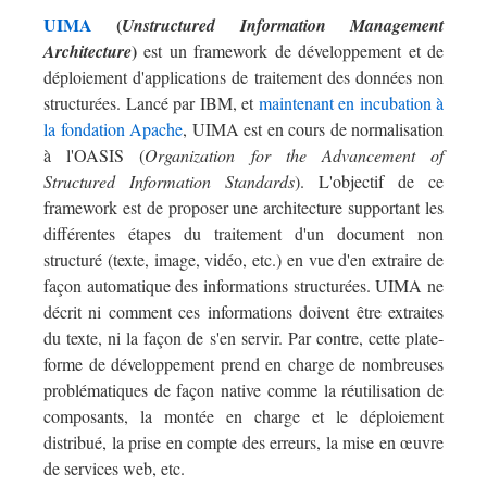
UIMA
(
Unstructured Information Management
)
Architecture
est un framework de développement et de
déploiement d'applications de traitement des données non
structurées. Lancé par IBM, et
maintenant en incubation à
la fondation Apache
, UIMA est en cours de normalisation
à l'OASIS (
Organization for the Advancement of
Structured Information Standards
). L'objectif de ce
framework est de proposer une architecture supportant les
différentes étapes du traitement d'un document non
structuré (texte, image, vidéo, etc.) en vue d'en extraire de
façon automatique des informations structurées. UIMA ne
décrit ni comment ces informations doivent être extraites
du texte, ni la façon de s'en servir. Par contre, cette plate-
forme de développement prend en charge de nombreuses
problématiques de façon native comme la réutilisation de
composants, la montée en charge et le déploiement
distribué, la prise en compte des erreurs, la mise en œuvre
de services web, etc.