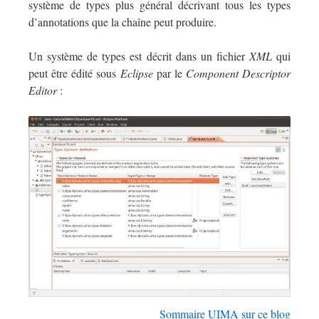
système de types plus général décrivant tous les types
d’annotations que la chaîne peut produire.
Un système de types est décrit dans un fichier
XML
qui
peut être édité sous
Eclipse
par le
Component Descriptor
Editor
:
Sommaire UIMA sur ce blog