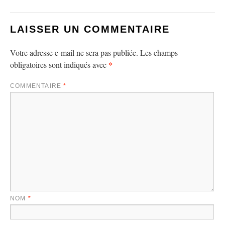
LAISSER UN COMMENTAIRE
Votre adresse e-mail ne sera pas publiée.
Les champs
*
obligatoires sont indiqués avec
COMMENTAIRE
*
NOM
*