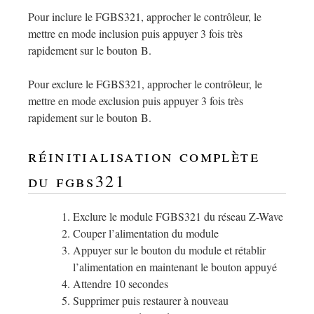
Pour inclure le FGBS321, approcher le contrôleur, le
mettre en mode inclusion puis appuyer 3 fois très
rapidement sur le bouton B.
Pour exclure le FGBS321, approcher le contrôleur, le
mettre en mode exclusion puis appuyer 3 fois très
rapidement sur le bouton B.
réinitialisation complète
du fgbs321
Exclure le module FGBS321 du réseau Z-Wave
Couper l’alimentation du module
Appuyer sur le bouton du module et rétablir
l’alimentation en maintenant le bouton appuyé
Attendre 10 secondes
Supprimer puis restaurer à nouveau