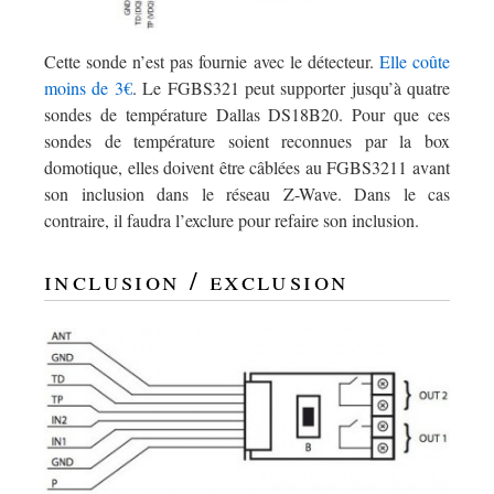
Cette sonde n’est pas fournie avec le détecteur.
Elle coûte
moins de 3€
. Le FGBS321 peut supporter jusqu’à quatre
sondes de température Dallas DS18B20. Pour que ces
sondes de température soient reconnues par la box
domotique, elles doivent être câblées au FGBS3211 avant
son inclusion dans le réseau Z-Wave. Dans le cas
contraire, il faudra l’exclure pour refaire son inclusion.
inclusion / exclusion