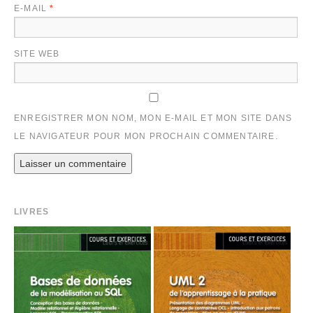
E-MAIL
*
SITE WEB
ENREGISTRER MON NOM, MON E-MAIL ET MON SITE DANS
LE NAVIGATEUR POUR MON PROCHAIN COMMENTAIRE.
LIVRES