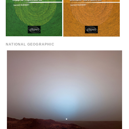
NATIONAL GEOGRAPHIC