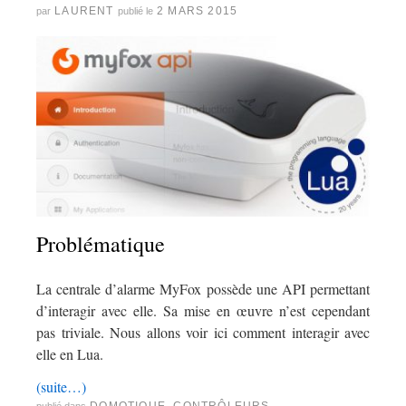
LAURENT
2 MARS 2015
par
publié le
Problématique
La centrale d’alarme MyFox possède une API permettant
d’interagir avec elle. Sa mise en œuvre n’est cependant
pas triviale. Nous allons voir ici comment interagir avec
elle en Lua.
(suite…)