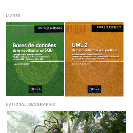
LIVRES
NATIONAL GEOGRAPHIC