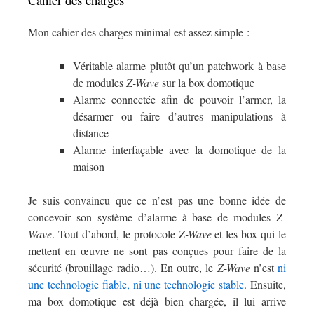
Mon cahier des charges minimal est assez simple :
Véritable alarme plutôt qu’un patchwork à base
de modules
Z-Wave
sur la box domotique
Alarme connectée afin de pouvoir l’armer, la
désarmer ou faire d’autres manipulations à
distance
Alarme interfaçable avec la domotique de la
maison
Je suis convaincu que ce n’est pas une bonne idée de
concevoir son système d’alarme à base de modules
Z-
Wave
. Tout d’abord, le protocole
Z-Wave
et les box qui le
mettent en œuvre ne sont pas conçues pour faire de la
sécurité (brouillage radio…). En outre, le
Z-Wave
n’est
ni
une technologie fiable, ni une technologie stable
. Ensuite,
ma box domotique est déjà bien chargée, il lui arrive